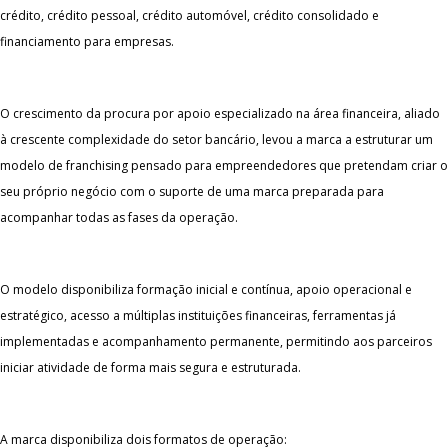
crédito, crédito pessoal, crédito automóvel, crédito consolidado e
financiamento para empresas.
O crescimento da procura por apoio especializado na área financeira, aliado
à crescente complexidade do setor bancário, levou a marca a estruturar um
modelo de franchising pensado para empreendedores que pretendam criar o
seu próprio negócio com o suporte de uma marca preparada para
acompanhar todas as fases da operação.
O modelo disponibiliza formação inicial e contínua, apoio operacional e
estratégico, acesso a múltiplas instituições financeiras, ferramentas já
implementadas e acompanhamento permanente, permitindo aos parceiros
iniciar atividade de forma mais segura e estruturada.
A marca disponibiliza dois formatos de operação: