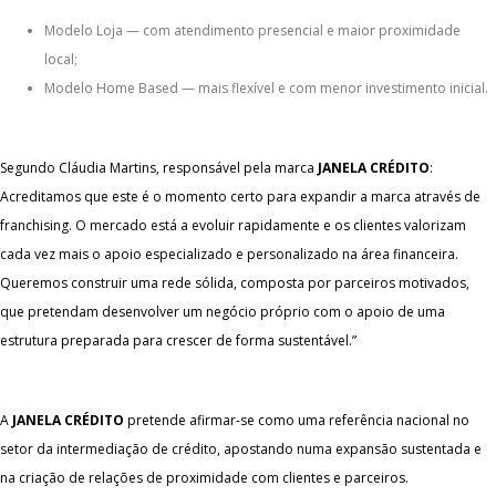
Modelo Loja — com atendimento presencial e maior proximidade
local;
Modelo Home Based — mais flexível e com menor investimento inicial.
Segundo Cláudia Martins, responsável pela marca
JANELA CRÉDITO
:
Acreditamos que este é o momento certo para expandir a marca através de
franchising. O mercado está a evoluir rapidamente e os clientes valorizam
cada vez mais o apoio especializado e personalizado na área financeira.
Queremos construir uma rede sólida, composta por parceiros motivados,
que pretendam desenvolver um negócio próprio com o apoio de uma
estrutura preparada para crescer de forma sustentável.”
A
JANELA CRÉDITO
pretende afirmar-se como uma referência nacional no
setor da intermediação de crédito, apostando numa expansão sustentada e
na criação de relações de proximidade com clientes e parceiros.