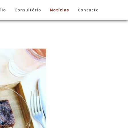
lio
Consultório
Notícias
Contacto