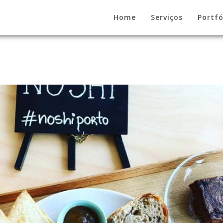
Home
Serviços
Portfó